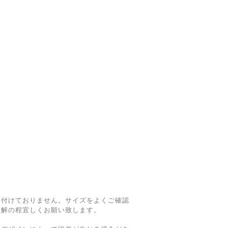
け付けておりません。サイズをよくご確認
理解の程宜しくお願い致します。