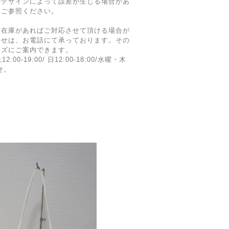
やデザインによって誤差が生じる場合があ
てご参照ください。
に在庫があればご対応させて頂ける場合が
わせは、お電話にて承っております。その
ーズにご案内できます。
12:00-19:00/ 日12:00-18:00/水曜・木
せ。