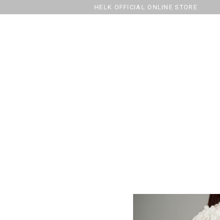
HELK OFFICIAL ONLINE STORE