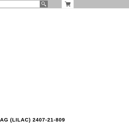
G (LILAC) 2407-21-809