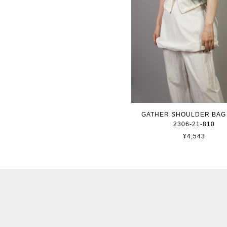
GATHER SHOULDER BAG 
2306-21-810
¥4,543