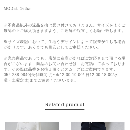
MODEL 163cm
※不良品以外の返品交換は受け付けておりません。サイズをよくご
確認の上ご購入頂きますよう、ご理解の程宜しくお願い致します。
※サイズ表記において、生地やデザインによって誤差が生じる場合
があります。あくまでも目安としてご参照ください。
※完売商品であっても、店舗に在庫があればご対応させて頂ける場
合がございます。商品のお問い合わせは、お電話にて承っておりま
す。その際は品番をお控え頂くとスムーズにご案内できます。
052-238-0840(受付時間 月~金12:00-19:00/ 日12:00-18:00/水
曜・土曜定休)までご連絡くださいませ。
Related product