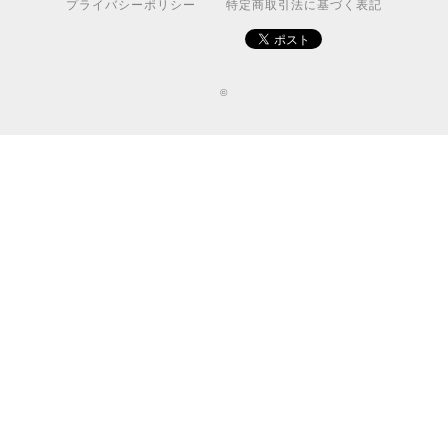
プライバシーポリシー
特定商取引法に基づく表記
©