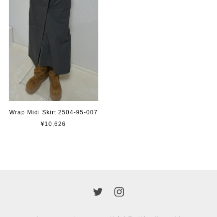
Wrap Midi Skirt 2504-95-007
¥10,626