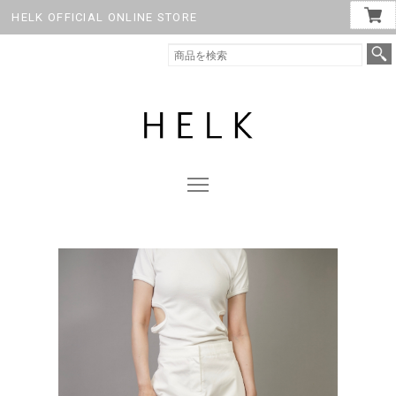
HELK OFFICIAL ONLINE STORE