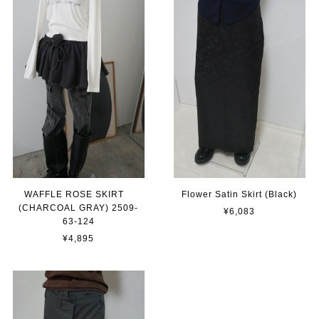
WAFFLE ROSE SKIRT
Flower Satin Skirt (Black)
(CHARCOAL GRAY) 2509-
¥6,083
63-124
¥4,895