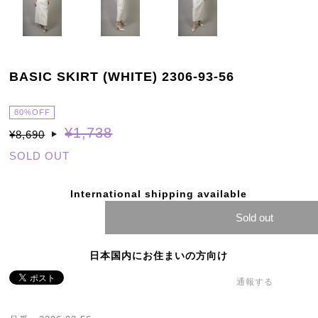
BASIC SKIRT (WHITE) 2306-93-56
80%OFF
¥1,738
¥8,690
SOLD OUT
International shipping available
Sold out
日本国内にお住まいの方向け
通報する