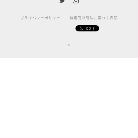
プライバシーポリシー
特定商取引法に基づく表記
©