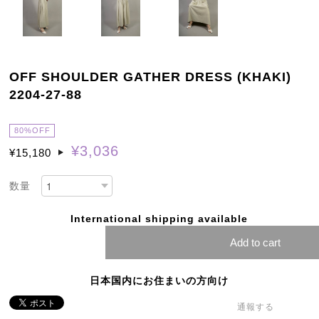
OFF SHOULDER GATHER DRESS (KHAKI)
2204-27-88
80%OFF
¥3,036
¥15,180
数量
International shipping available
Add to cart
日本国内にお住まいの方向け
通報する