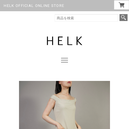
HELK OFFICIAL ONLINE STORE