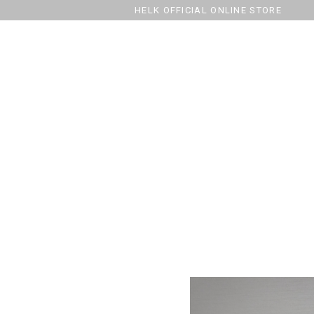
HELK OFFICIAL ONLINE STORE