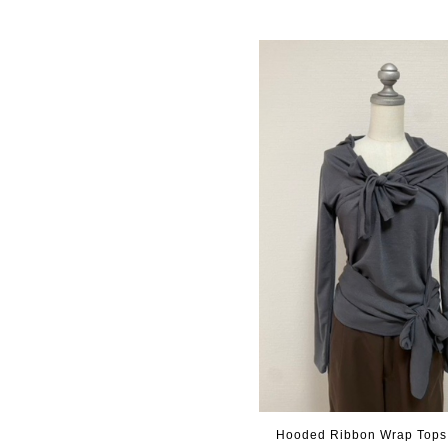
Hooded Ribbon Wrap Tops 