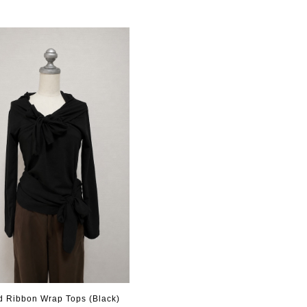
 Ribbon Wrap Tops (Black)