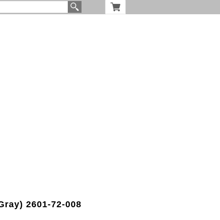
(Gray) 2601-72-008