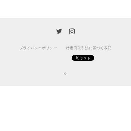
プライバシーポリシー
特定商取引法に基づく表記
©