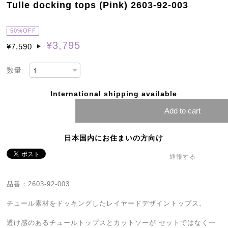
Tulle docking tops (Pink) 2603-92-003
50%OFF
¥3,795
¥7,590
数量
International shipping available
Add to cart
日本国内にお住まいの方向け
通報する
品番：2603-92-003
チュール素材をドッキングしたレイヤードデザイントップス。
透け感のあるチュールトップスとカットソーが セットではなく一