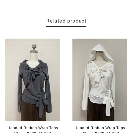
Related product
Hooded Ribbon Wrap Tops
Hooded Ribbon Wrap Tops