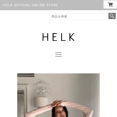
HELK OFFICIAL ONLINE STORE