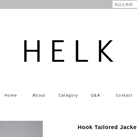
Home
About
Category
Q&A
Contact
Hook Tailored Jacke