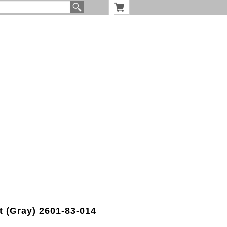
t (Gray) 2601-83-014