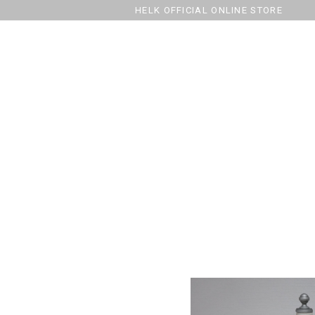
HELK OFFICIAL ONLINE STORE