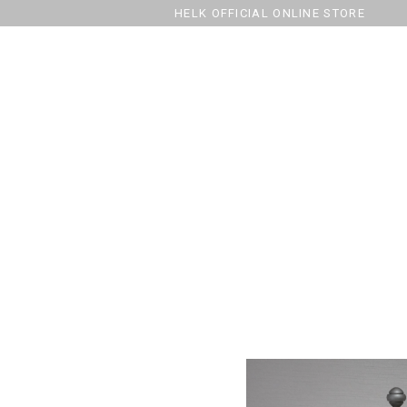
HELK OFFICIAL ONLINE STORE