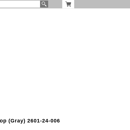
top (Gray) 2601-24-006