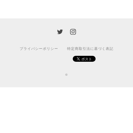
プライバシーポリシー
特定商取引法に基づく表記
©