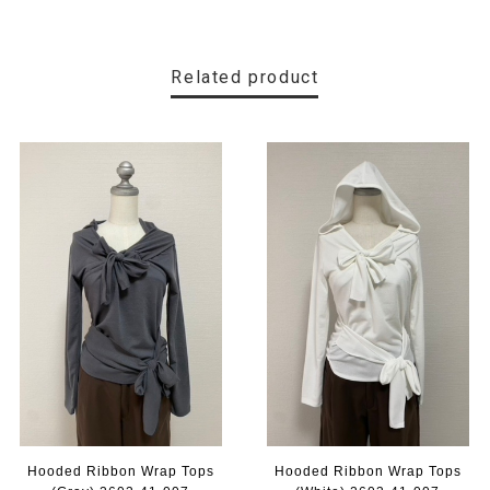
Related product
Hooded Ribbon Wrap Tops
Hooded Ribbon Wrap Tops