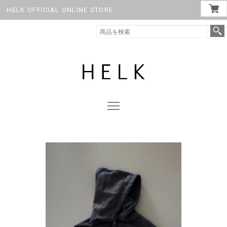
HELK OFFICIAL ONLINE STORE