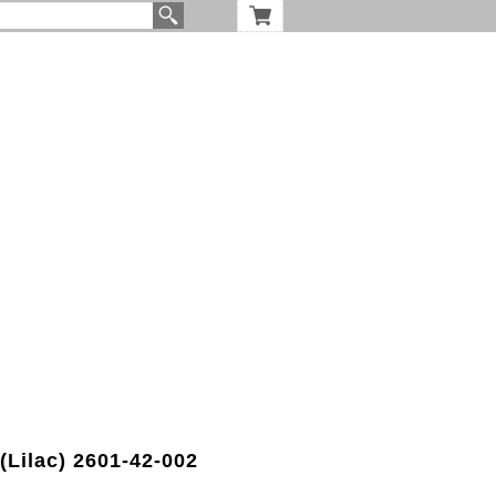
Lilac) 2601-42-002