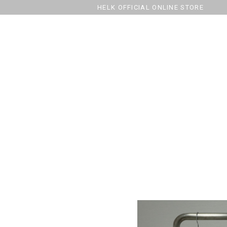
HELK OFFICIAL ONLINE STORE