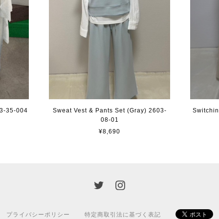
3-35-004
Sweat Vest & Pants Set (Gray) 2603-
Switchi
08-01
¥8,690
プライバシーポリシー
特定商取引法に基づく表記