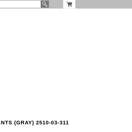
TS (GRAY) 2510-03-311