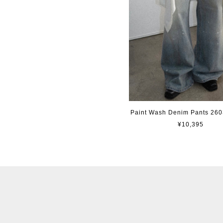
Paint Wash Denim Pants 260
¥10,395