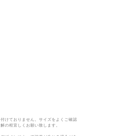
け付けておりません。サイズをよくご確認
理解の程宜しくお願い致します。