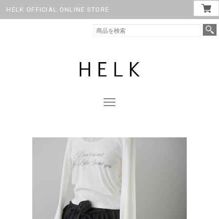
HELK OFFICIAL ONLINE STORE