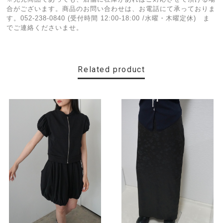
合がございます。商品のお問い合わせは、お電話にて承っておりま
す。052-238-0840 (受付時間 12:00-18:00 /水曜・木曜定休) ま
でご連絡くださいませ。
Related product