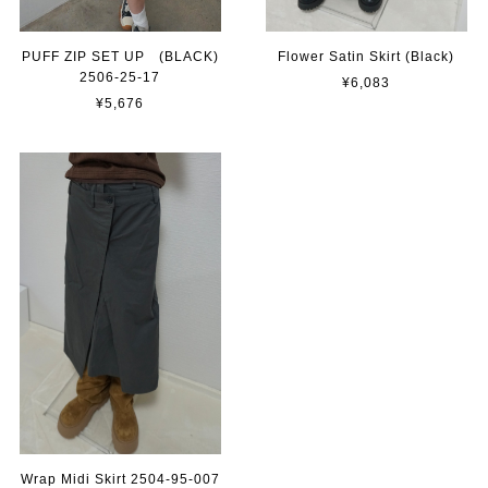
PUFF ZIP SET UP (BLACK)
Flower Satin Skirt (Black)
2506-25-17
¥6,083
¥5,676
Wrap Midi Skirt 2504-95-007