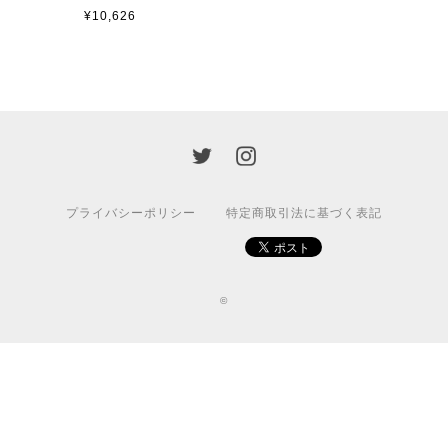
¥10,626
プライバシーポリシー
特定商取引法に基づく表記
©